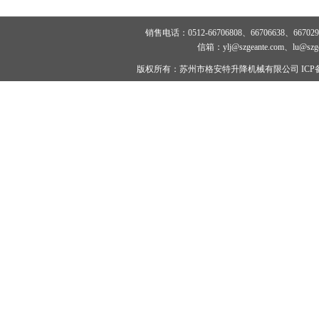
销售电话：0512-66706808、66706638、667029
信箱：ylj@szgeante.com、l
版权所有：苏州市格安特升降机械有限公司 ICP