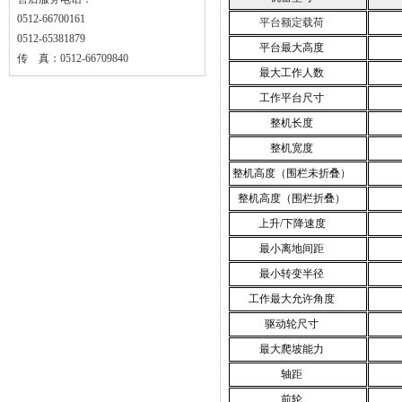
0512-66700161
平台额定载荷
0512-65381879
平台最大高度
传 真：0512-66709840
最大工作人数
工作平台尺寸
整机长度
整机宽度
整机高度（围栏未折叠）
整机高度（围栏折叠）
上升/下降速度
最小离地间距
最小转变半径
工作最大允许角度
驱动轮尺寸
最大爬坡能力
轴距
前轮