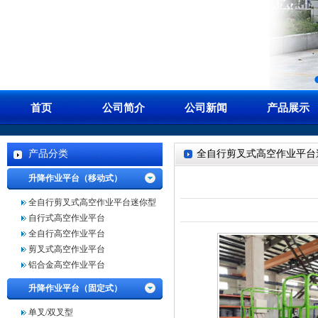
首页
公司简介
公司新闻
产品展示
产品分类
全自行剪叉式高空作业平台
升降作业平台（移动式）
全自行剪叉式高空作业平台迷你型
自行式高空作业平台
全自行高空作业平台
剪叉式高空作业平台
铝合金高空作业平台
升降作业平台（固定式）
单叉/双叉型